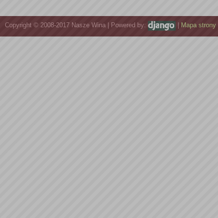
Copyright © 2008-2017 Nasze Wina | Powered by:
|
Mapa strony