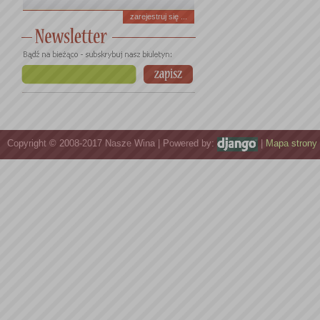
zarejestruj się ...
Copyright © 2008-2017 Nasze Wina | Powered by:
|
Mapa strony