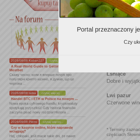
Lotne
Zapach kwasu
woni
octanu e
Portal przeznaczony je
osobno. Kw
charakteryst
Czy uko
lakieru do pa
wino staje s
Tolerancja na 
2026/08/08 Kaban227
czytaj więcej...
A Real-World Guide to Getting Started With
Mostbet
Lśniące
Скажу чесно: коли я вперше почув про
популярні крипто казино, я думав, що це
Dobre i wyjątk
чергова ...
2026/08/08 tatka
czytaj więcej...
Lwi pazur
Handel BTC i ETH w Polsce na nowym ...
Czerwone wino 
Nowa epoka cyfrowego handlu: kryptowaluty
spotykają przyszłość Gdy historia finansów
zaczyna pisać nowy rozdział Historia ...
2026/08/08 Pierro
czytaj więcej...
Gry w kasynie online, które naprawdę
* Terminy zaznac
wciągają?
częściach Słowni
Hej, chłopaki, jeśli macie takie dni, że nawet