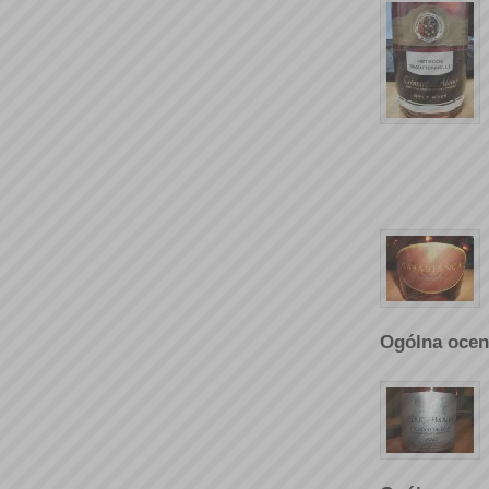
Ogólna ocen