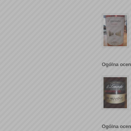
Ogólna ocen
Ogólna ocen