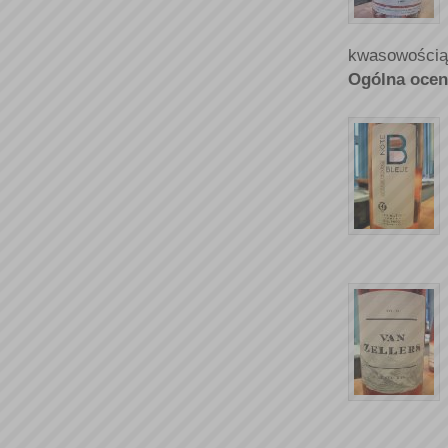
kwasowością
Ogólna ocen