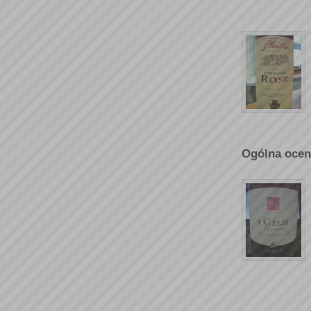
Ogólna ocen