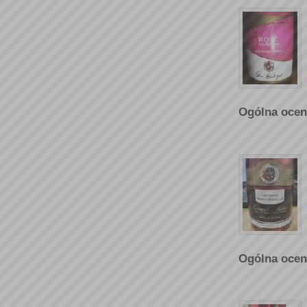
Ogólna ocen
Ogólna ocen