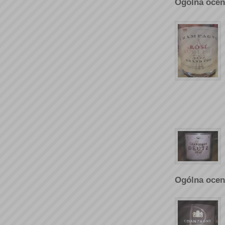
Ogólna ocen
Ogólna ocen