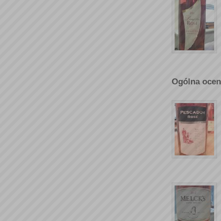
Ogólna ocen