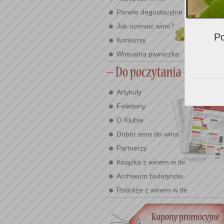
Panele degustacyjne
Jak oceniać wino?
Po
Konkursy
Wirtualna piwniczka
Artykuły
Felietony
O Klubie
Dobór sera do wina
Partnerzy
Książka z winem w tle
Archiwum biuletynów
Podróże z winem w tle