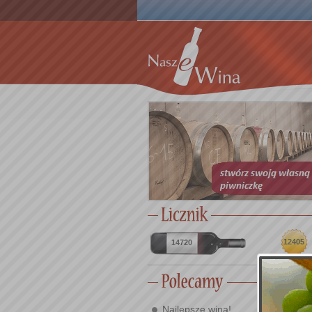
12405
14720
Najlepsze wina!