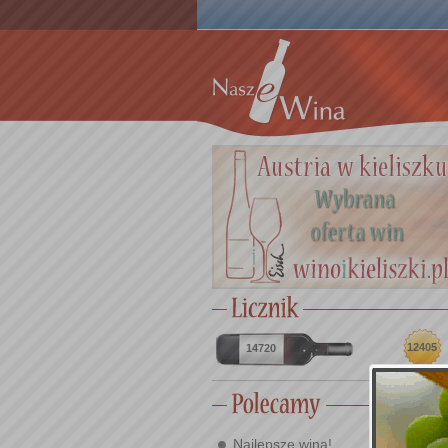
12405
14720
Najlepsze wina!