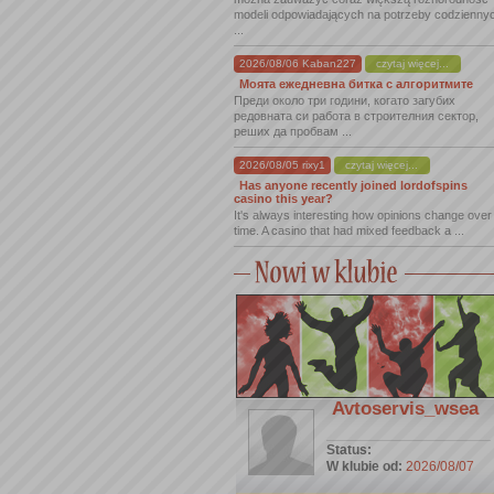
modeli odpowiadających na potrzeby codzienny
...
2026/08/06 Kaban227
czytaj więcej...
Моята ежедневна битка с алгоритмите
Преди около три години, когато загубих
редовната си работа в строителния сектор,
реших да пробвам ...
2026/08/05 rixy1
czytaj więcej...
Has anyone recently joined lordofspins
casino this year?
It's always interesting how opinions change over
time. A casino that had mixed feedback a ...
Avtoservis_wsea
Status:
W klubie od:
2026/08/07