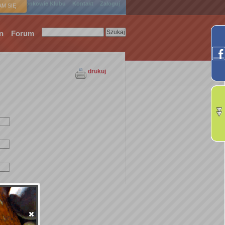
ówna
Członkowie Klubu
Kontakt
Zaloguj
M SIĘ
n
Forum
drukuj