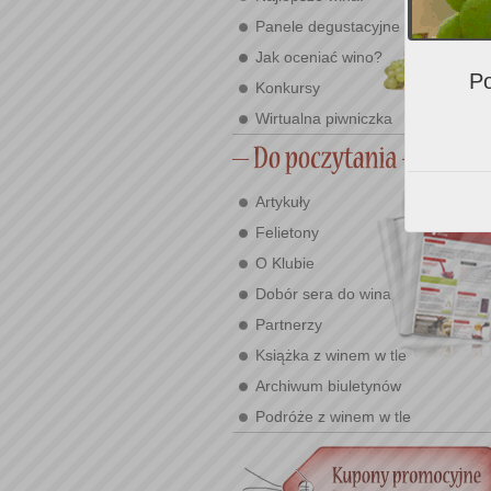
Panele degustacyjne
Jak oceniać wino?
Po
Konkursy
Wirtualna piwniczka
Artykuły
Felietony
O Klubie
Dobór sera do wina
Partnerzy
Książka z winem w tle
Archiwum biuletynów
Podróże z winem w tle