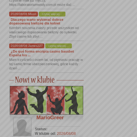
czytanie maili już męczy,
https://laboratoriumwody.com.pl może dać ...
2026/08/08 Mixon
czytaj więcej...
Dlaczego warto wybierać dobrze
dopasowaną bieliznę dla kobiet
Komfort noszenia zależy przede wszystkim od
właściwego dopasowania bielizny do sylwetki.
Zbyt ciasne lub zbyt ...
2026/08/08 James227
czytaj więcej...
¿De qué forma encripta casino bassbet
España los ...
Mam trzydzieści osiem lat, od piętnastu pracuję w
tej samej firmie ubezpieczeniowej, gdzie każdy
dzień ...
MarioGreer
Status:
W klubie od:
2026/08/08