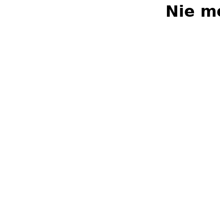
Nie m