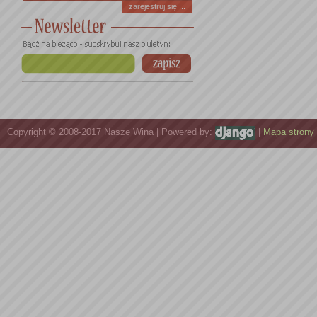
zarejestruj się ...
Copyright © 2008-2017 Nasze Wina | Powered by:
|
Mapa strony