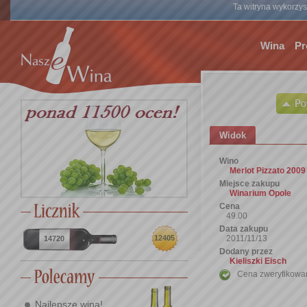
Ta witryna wykorzyst
Wina
Pr
Widok
Wino
Merlot Pizzato 2009
Miejsce zakupu
Winarium Opole
Cena
49.00
Data zakupu
12405
2011/11/13
14720
Dodany przez
Kieliszki Eisch
Cena zweryfikowa
Najlepsze wina!