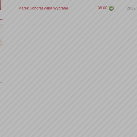
39.00
Marek Kondrat Wina Wybrane
2012/