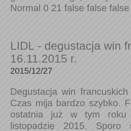
Normal 0 21 false false false 
LIDL - degustacja win f
16.11.2015 r.
2015/12/27
Degustacja win francuskich
Czas mija bardzo szybko. Fr
ostatnia już w tym roku
listopadzie 2015. Sporo