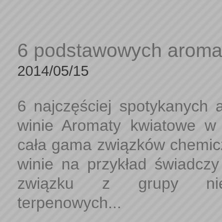
6 podstawowych aroma
2014/05/15
6 najczęściej spotykanych
winie Aromaty kwiatowe w
cała gama związków chemic
winie na przykład świadczy
związku z grupy nien
terpenowych...